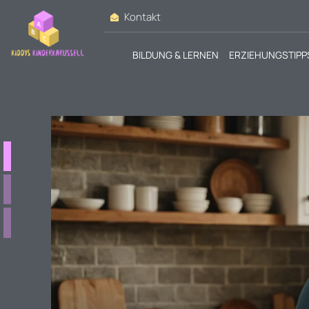
Kontakt
BILDUNG & LERNEN
ERZIEHUNGSTIPP