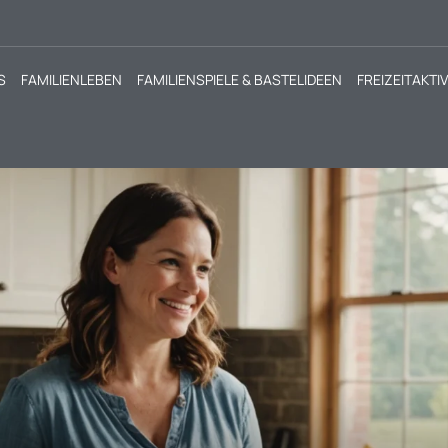
S
FAMILIENLEBEN
FAMILIENSPIELE & BASTELIDEEN
FREIZEITAKTI