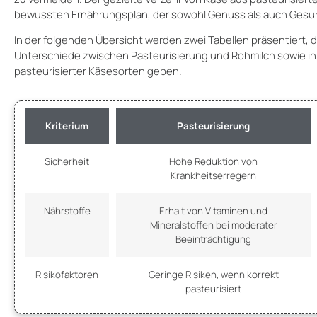
bewussten Ernährungsplan, der sowohl Genuss als auch Gesun
In der folgenden Übersicht werden zwei Tabellen präsentiert, die
Unterschiede zwischen Pasteurisierung und Rohmilch sowie in
pasteurisierter Käsesorten geben.
Kriterium
Pasteurisierung
Sicherheit
Hohe Reduktion von
Krankheitserregern
Nährstoffe
Erhalt von Vitaminen und
Mineralstoffen bei moderater
Beeinträchtigung
Risikofaktoren
Geringe Risiken, wenn korrekt
pasteurisiert