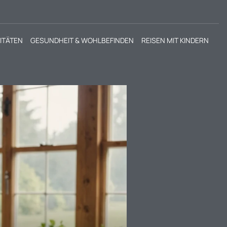
VITÄTEN
GESUNDHEIT & WOHLBEFINDEN
REISEN MIT KINDERN