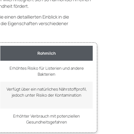
dheit fördert.
 einen detaillierten Einblick in die
 die Eigenschaften verschiedener
Rohmilch
Erhöhtes Risiko für Listerien und andere
Bakterien
Verfügt über ein natürliches Nährstoffprofil,
jedoch unter Risiko der Kontamination
Erhöhter Verbrauch mit potenziellen
Gesundheitsgefahren