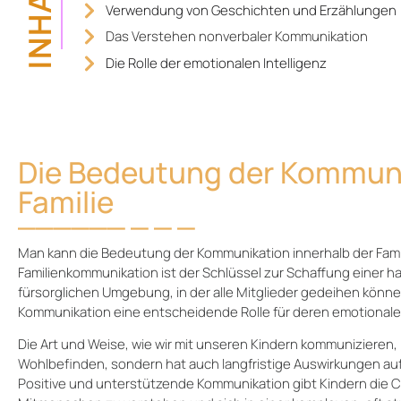
INHALT
Verwendung von Geschichten und Erzählungen
Das Verstehen nonverbaler Kommunikation
Die Rolle der emotionalen Intelligenz
Die Bedeutung der Kommuni
Familie
Man kann die Bedeutung der Kommunikation innerhalb der Fami
Familienkommunikation ist der Schlüssel zur Schaffung einer
fürsorglichen Umgebung, in der alle Mitglieder gedeihen könne
Kommunikation eine entscheidende Rolle für deren emotionale 
Die Art und Weise, wie wir mit unseren Kindern kommunizieren, 
Wohlbefinden, sondern hat auch langfristige Auswirkungen au
Positive und unterstützende Kommunikation gibt Kindern die Ch