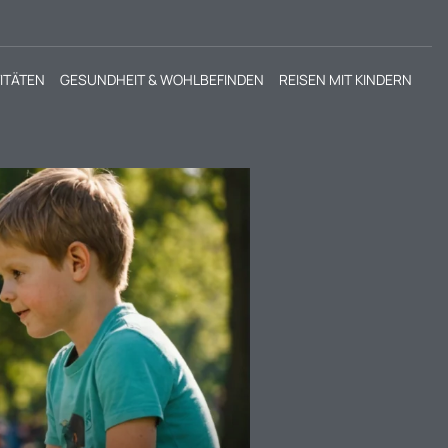
VITÄTEN
GESUNDHEIT & WOHLBEFINDEN
REISEN MIT KINDERN