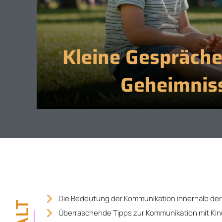
Kleine Gespräche
Geheimnis
Die Bedeutung der Kommunikation innerhalb der 
Überraschende Tipps zur Kommunikation mit Ki