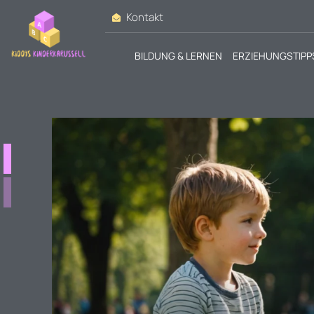
Kontakt
BILDUNG & LERNEN
ERZIEHUNGSTIPP