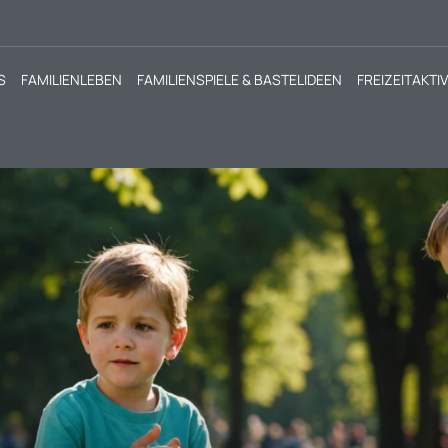
S
FAMILIENLEBEN
FAMILIENSPIELE & BASTELIDEEN
FREIZEITAKTI