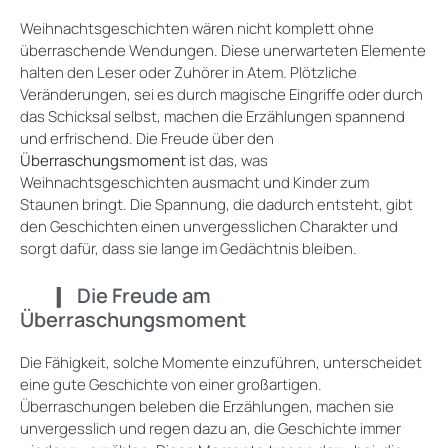
Weihnachtsgeschichten wären nicht komplett ohne
überraschende Wendungen. Diese unerwarteten Elemente
halten den Leser oder Zuhörer in Atem. Plötzliche
Veränderungen, sei es durch magische Eingriffe oder durch
das Schicksal selbst, machen die Erzählungen spannend
und erfrischend. Die Freude über den
Überraschungsmoment
ist das, was
Weihnachtsgeschichten ausmacht und Kinder zum
Staunen bringt. Die Spannung, die dadurch entsteht, gibt
den Geschichten einen unvergesslichen Charakter und
sorgt dafür, dass sie lange im Gedächtnis bleiben.
Die Freude am
Überraschungsmoment
Die Fähigkeit, solche Momente einzuführen, unterscheidet
eine gute Geschichte von einer großartigen.
Überraschungen beleben die Erzählungen, machen sie
unvergesslich und regen dazu an, die Geschichte immer