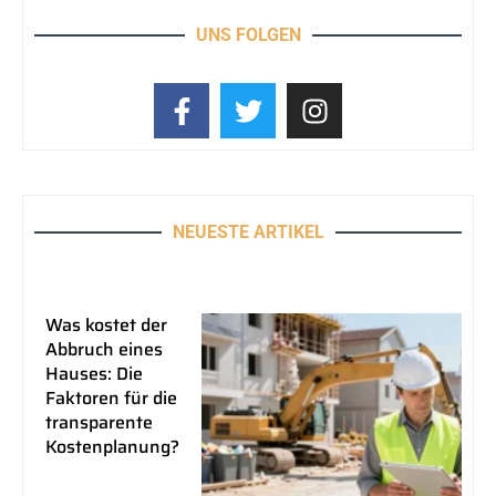
UNS FOLGEN
NEUESTE ARTIKEL
Was kostet der
Abbruch eines
Hauses: Die
Faktoren für die
transparente
Kostenplanung?