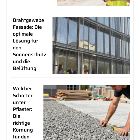
Drahtgewebe
Fassade: Die
optimale
Lösung für
den
Sonnenschutz
und die
Belüftung
Welcher
Schotter
unter
Pflaster:
Die
richtige
Körnung
für den