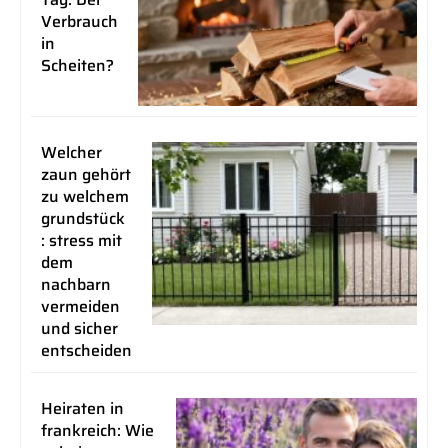
Verbrauch
in
Scheiten?
Welcher
zaun gehört
zu welchem
grundstück
: stress mit
dem
nachbarn
vermeiden
und sicher
entscheiden
Heiraten in
frankreich: Wie