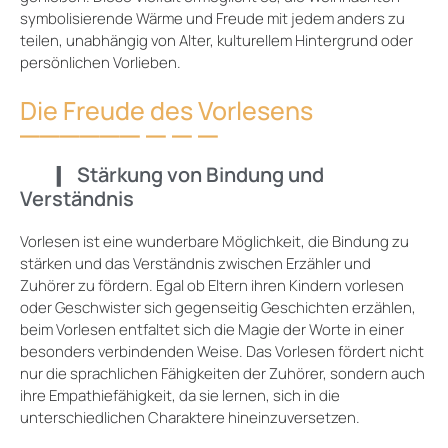
symbolisierende Wärme und Freude mit jedem anders zu
teilen, unabhängig von Alter, kulturellem Hintergrund oder
persönlichen Vorlieben.
Die Freude des Vorlesens
Stärkung von Bindung und
Verständnis
Vorlesen ist eine wunderbare Möglichkeit, die Bindung zu
stärken und das Verständnis zwischen Erzähler und
Zuhörer zu fördern. Egal ob Eltern ihren Kindern vorlesen
oder Geschwister sich gegenseitig Geschichten erzählen,
beim Vorlesen entfaltet sich die Magie der Worte in einer
besonders verbindenden Weise. Das Vorlesen fördert nicht
nur die sprachlichen Fähigkeiten der Zuhörer, sondern auch
ihre Empathiefähigkeit, da sie lernen, sich in die
unterschiedlichen Charaktere hineinzuversetzen.