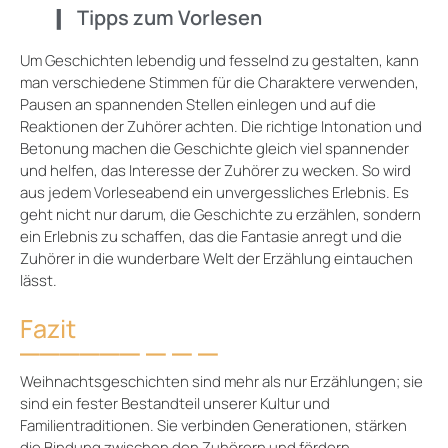
Tipps zum Vorlesen
Um Geschichten lebendig und fesselnd zu gestalten, kann
man verschiedene Stimmen für die Charaktere verwenden,
Pausen an spannenden Stellen einlegen und auf die
Reaktionen der Zuhörer achten. Die richtige Intonation und
Betonung machen die Geschichte gleich viel spannender
und helfen, das Interesse der Zuhörer zu wecken. So wird
aus jedem Vorleseabend ein unvergessliches Erlebnis. Es
geht nicht nur darum, die Geschichte zu erzählen, sondern
ein Erlebnis zu schaffen, das die Fantasie anregt und die
Zuhörer in die wunderbare Welt der Erzählung eintauchen
lässt.
Fazit
Weihnachtsgeschichten sind mehr als nur Erzählungen; sie
sind ein fester Bestandteil unserer Kultur und
Familientraditionen. Sie verbinden Generationen, stärken
die Bindung zwischen den Zuhörern und fördern