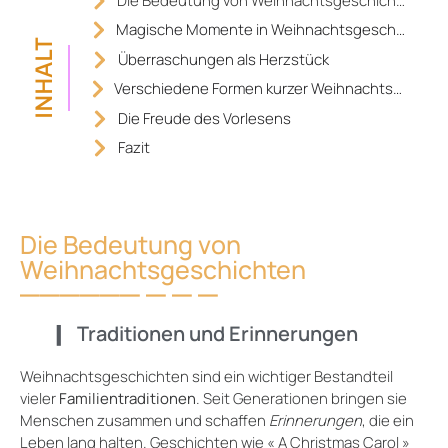
Die Bedeutung von Weihnachtsgeschichten
Magische Momente in Weihnachtsgeschichten
INHALT
Überraschungen als Herzstück
Verschiedene Formen kurzer Weihnachtsgeschichten
Die Freude des Vorlesens
Fazit
Die Bedeutung von
Weihnachtsgeschichten
Traditionen und Erinnerungen
Weihnachtsgeschichten sind ein wichtiger Bestandteil
vieler
Familientraditionen
. Seit Generationen bringen sie
Menschen zusammen und schaffen
Erinnerungen
, die ein
Leben lang halten. Geschichten wie « A Christmas Carol »