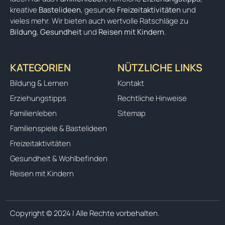
kreative
Bastelideen
, gesunde
Freizeitaktivitäten
und
vieles mehr. Wir bieten auch wertvolle Ratschläge zu
Bildung
,
Gesundheit
und
Reisen mit Kindern
.
KATEGORIEN
NÜTZLICHE LINKS
Bildung & Lernen
Kontakt
Erziehungstipps
Rechtliche Hinweise
Familienleben
Sitemap
Familienspiele & Bastelideen
Freizeitaktivitäten
Gesundheit & Wohlbefinden
Reisen mit Kindern
Copyright © 2024 | Alle Rechte vorbehalten.