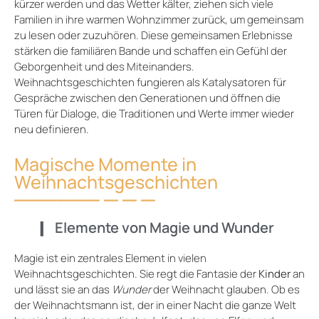
kürzer werden und das Wetter kälter, ziehen sich viele
Familien in ihre warmen Wohnzimmer zurück, um gemeinsam
zu lesen oder zuzuhören. Diese gemeinsamen Erlebnisse
stärken die familiären Bande und schaffen ein Gefühl der
Geborgenheit und des Miteinanders.
Weihnachtsgeschichten fungieren als Katalysatoren für
Gespräche zwischen den Generationen und öffnen die
Türen für Dialoge, die Traditionen und Werte immer wieder
neu definieren.
Magische Momente in
Weihnachtsgeschichten
Elemente von Magie und Wunder
Magie ist ein zentrales Element in vielen
Weihnachtsgeschichten. Sie regt die Fantasie der
Kinder
an
und lässt sie an das
Wunder
der Weihnacht glauben. Ob es
der Weihnachtsmann ist, der in einer Nacht die ganze Welt