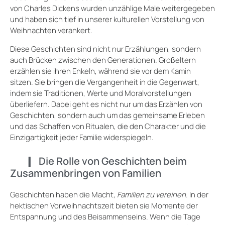
von Charles Dickens wurden unzählige Male weitergegeben
und haben sich tief in unserer kulturellen Vorstellung von
Weihnachten verankert.
Diese Geschichten sind nicht nur Erzählungen, sondern
auch Brücken zwischen den Generationen. Großeltern
erzählen sie ihren Enkeln, während sie vor dem Kamin
sitzen. Sie bringen die Vergangenheit in die Gegenwart,
indem sie Traditionen, Werte und Moralvorstellungen
überliefern. Dabei geht es nicht nur um das Erzählen von
Geschichten, sondern auch um das gemeinsame Erleben
und das Schaffen von Ritualen, die den Charakter und die
Einzigartigkeit jeder Familie widerspiegeln.
Die Rolle von Geschichten beim
Zusammenbringen von Familien
Geschichten haben die Macht,
Familien zu vereinen
. In der
hektischen Vorweihnachtszeit bieten sie Momente der
Entspannung und des Beisammenseins. Wenn die Tage