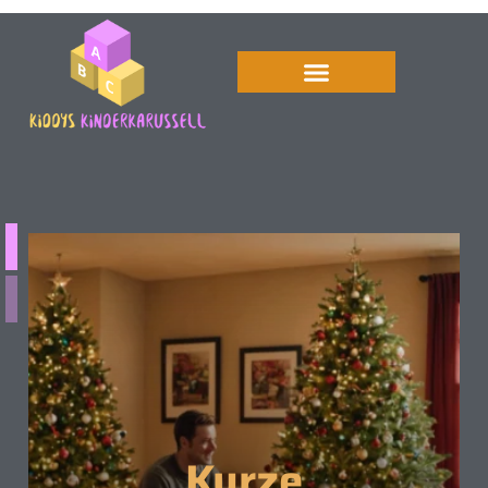
Kurze