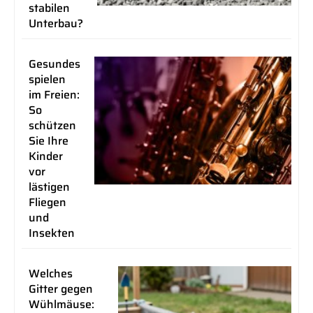
stabilen
Unterbau?
Gesundes
spielen
im Freien:
So
schützen
Sie Ihre
Kinder
vor
lästigen
Fliegen
und
Insekten
Welches
Gitter gegen
Wühlmäuse: