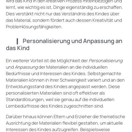
wird das Kind in den kreativen Prozess miteinbezogen und
lernt, wie wichtig es ist, Dinge eigenständig zu erschaffen.
Dies verstärkt nicht nur das Verständnis des Kindes über
das Material, sondern fördert auch dessen Kreativität und
Problemlösungsfähigkeiten.
Personalisierung und Anpassung an
das Kind
Ein weiterer Vorteil ist die Möglichkeit der
Personalisierung
und
Anpassung
der Materialien an die individuellen
Bedürfnisse und Interessen des Kindes. Selbstgemachte
Materialien können in ihrer Schwierigkeit variiert und an den
Entwicklungsstand des Kindes angepasst werden. Diese
personalisierten Materialien sind oft effektiver als
Standardlösungen, weil sie genau auf die individuellen
Lernbedürfnisse des Kindes zugeschnitten sind.
Darüber hinaus können Eltern und Erzieher die thematische
Ausrichtung der Materialien flexibel gestalten, um aktuelle
Interessen des Kindes aufzugreifen. Beispielsweise