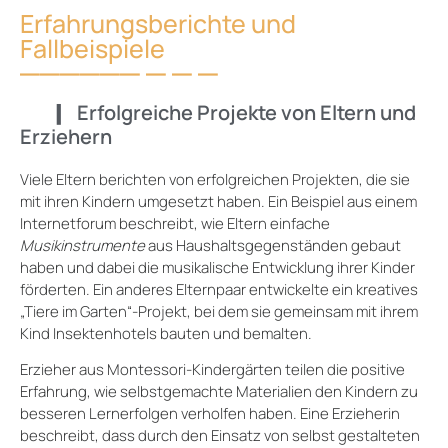
Erfahrungsberichte und
Fallbeispiele
Erfolgreiche Projekte von Eltern und
Erziehern
Viele Eltern berichten von erfolgreichen Projekten, die sie
mit ihren Kindern umgesetzt haben. Ein Beispiel aus einem
Internetforum beschreibt, wie Eltern einfache
Musikinstrumente
aus Haushaltsgegenständen gebaut
haben und dabei die musikalische Entwicklung ihrer Kinder
förderten. Ein anderes Elternpaar entwickelte ein kreatives
„Tiere im Garten“-Projekt, bei dem sie gemeinsam mit ihrem
Kind Insektenhotels bauten und bemalten.
Erzieher aus Montessori-Kindergärten teilen die positive
Erfahrung, wie selbstgemachte Materialien den Kindern zu
besseren Lernerfolgen verholfen haben. Eine Erzieherin
beschreibt, dass durch den Einsatz von selbst gestalteten