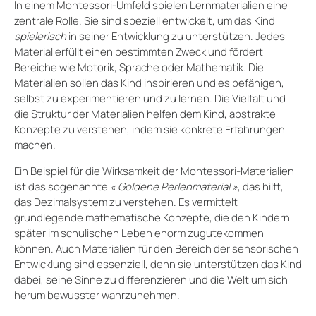
In einem Montessori-Umfeld spielen Lernmaterialien eine
zentrale Rolle. Sie sind speziell entwickelt, um das Kind
spielerisch
in seiner Entwicklung zu unterstützen. Jedes
Material erfüllt einen bestimmten Zweck und fördert
Bereiche wie Motorik, Sprache oder Mathematik. Die
Materialien sollen das Kind inspirieren und es befähigen,
selbst zu experimentieren und zu lernen. Die Vielfalt und
die Struktur der Materialien helfen dem Kind, abstrakte
Konzepte zu verstehen, indem sie konkrete Erfahrungen
machen.
Ein Beispiel für die Wirksamkeit der Montessori-Materialien
ist das sogenannte
« Goldene Perlenmaterial »
, das hilft,
das Dezimalsystem zu verstehen. Es vermittelt
grundlegende mathematische Konzepte, die den Kindern
später im schulischen Leben enorm zugutekommen
können. Auch Materialien für den Bereich der sensorischen
Entwicklung sind essenziell, denn sie unterstützen das Kind
dabei, seine Sinne zu differenzieren und die Welt um sich
herum bewusster wahrzunehmen.