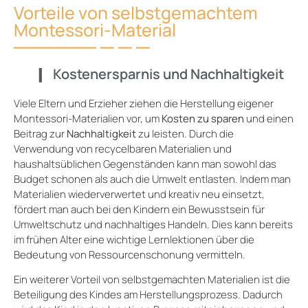
Vorteile von selbstgemachtem
Montessori-Material
Kostenersparnis und Nachhaltigkeit
Viele Eltern und Erzieher ziehen die Herstellung eigener
Montessori-Materialien vor, um
Kosten zu sparen
und einen
Beitrag zur
Nachhaltigkeit
zu leisten. Durch die
Verwendung von recycelbaren Materialien und
haushaltsüblichen Gegenständen kann man sowohl das
Budget schonen als auch die Umwelt entlasten. Indem man
Materialien wiederverwertet und kreativ neu einsetzt,
fördert man auch bei den Kindern ein Bewusstsein für
Umweltschutz und nachhaltiges Handeln. Dies kann bereits
im frühen Alter eine wichtige Lernlektionen über die
Bedeutung von Ressourcenschonung vermitteln.
Ein weiterer Vorteil von selbstgemachten Materialien ist die
Beteiligung des Kindes am Herstellungsprozess. Dadurch