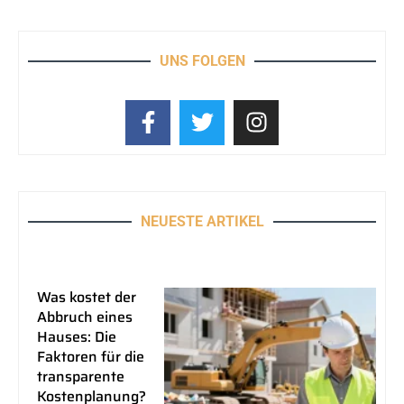
UNS FOLGEN
NEUESTE ARTIKEL
Was kostet der
Abbruch eines
Hauses: Die
Faktoren für die
transparente
Kostenplanung?