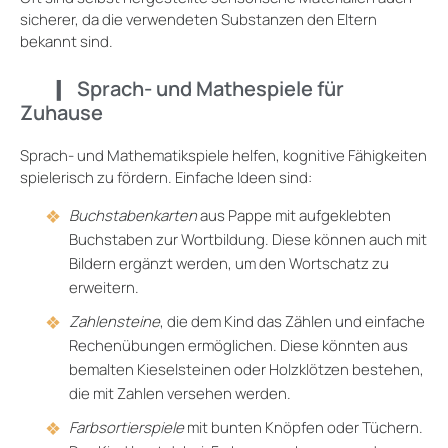
sicherer, da die verwendeten Substanzen den Eltern
bekannt sind.
Sprach- und Mathespiele für
Zuhause
Sprach- und Mathematikspiele helfen, kognitive Fähigkeiten
spielerisch zu fördern. Einfache Ideen sind:
Buchstabenkarten
aus Pappe mit aufgeklebten
Buchstaben zur Wortbildung. Diese können auch mit
Bildern ergänzt werden, um den Wortschatz zu
erweitern.
Zahlensteine
, die dem Kind das Zählen und einfache
Rechenübungen ermöglichen. Diese könnten aus
bemalten Kieselsteinen oder Holzklötzen bestehen,
die mit Zahlen versehen werden.
Farbsortierspiele
mit bunten Knöpfen oder Tüchern.