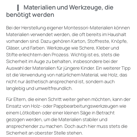
Materialien und Werkzeuge, die
benötigt werden
Bei der Herstellung eigener Montessori-Materialien können
Materialien verwendet werden, die oft bereits im Haushalt
vorhanden sind. Dazu gehören Karton, Stoffreste, Knöpfe,
Gläser, und Farben. Werkzeuge wie Schere, Kleber und
Stifte erleichtern den Prozess. Wichtig ist es, stets die
Sicherheit im Auge zu behalten, insbesondere bei der
Auswahl der Materialien für jüngere Kinder. Ein weiterer Tipp
ist die Verwendung von natürlichem Material, wie Holz, das
nicht nur ästhetisch ansprechend ist, sondern auch
langlebig und umweltfreundlich.
Für Eltern, die einen Schritt weiter gehen möchten, kann der
Einsatz von Holz- oder Pappbearbeitungswerkzeugen wie
einem Lötkolben oder einer kleinen Säge in Betracht
gezogen werden, um die Materialien stabiler und
ansprechender zu machen. Doch auch hier muss stets die
Sicherheit an oberster Stelle stehen.