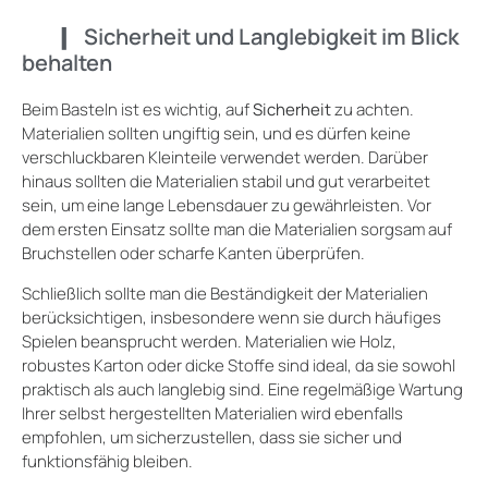
Sicherheit und Langlebigkeit im Blick
behalten
Beim Basteln ist es wichtig, auf
Sicherheit
zu achten.
Materialien sollten ungiftig sein, und es dürfen keine
verschluckbaren Kleinteile verwendet werden. Darüber
hinaus sollten die Materialien stabil und gut verarbeitet
sein, um eine lange Lebensdauer zu gewährleisten. Vor
dem ersten Einsatz sollte man die Materialien sorgsam auf
Bruchstellen oder scharfe Kanten überprüfen.
Schließlich sollte man die Beständigkeit der Materialien
berücksichtigen, insbesondere wenn sie durch häufiges
Spielen beansprucht werden. Materialien wie Holz,
robustes Karton oder dicke Stoffe sind ideal, da sie sowohl
praktisch als auch langlebig sind. Eine regelmäßige Wartung
Ihrer selbst hergestellten Materialien wird ebenfalls
empfohlen, um sicherzustellen, dass sie sicher und
funktionsfähig bleiben.