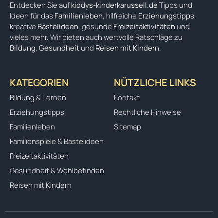
Entdecken Sie auf
kiddys-kinderkarussell.de
Tipps und
Ideen für das
Familienleben
, hilfreiche
Erziehungstipps
,
kreative
Bastelideen
, gesunde
Freizeitaktivitäten
und
vieles mehr. Wir bieten auch wertvolle Ratschläge zu
Bildung
,
Gesundheit
und
Reisen mit Kindern
.
KATEGORIEN
NÜTZLICHE LINKS
Bildung & Lernen
Kontakt
Erziehungstipps
Rechtliche Hinweise
Familienleben
Sitemap
Familienspiele & Bastelideen
Freizeitaktivitäten
Gesundheit & Wohlbefinden
Reisen mit Kindern