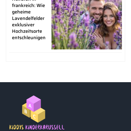
frankreich: Wie
geheime
Lavendelfelder
exklusiver
Hochzeitsorte
entschleunigen