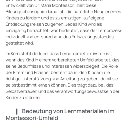
Entwickelt von Dr. Maria Montessori, zielt diese
Bildungsphilosophie darauf ab, die natürliche Neugier eines
Kindes zu fördern und es zu ermutigen, auf eigene
Entdeckungsreisen zu gehen. Jedes Kind wird als
einzigartig betrachtet, was bedeutet, dass der Lernprozess
individuell und entsprechend des Entwicklungsstandes
gestaltet wird.
Im Kern steht die Idee, dass Lernen am effektivsten ist,
wenn das Kind in einem vorbereiteten Umfeld arbeitet, das
seine Bedürfnisse und Interessen widerspiegelt. Die Rolle
der Eltern und Erzieher besteht darin, den Kindern die
richtige Unterstützung und Anleitung zu geben, damit sie
selbstbestimmt lernen können. Dies trägt dazu bei, das
Selbstvertrauen und das Verantwortungsbewusstsein der
Kinder zu stärken.
Bedeutung von Lernmaterialien im
Montessori-Umfeld