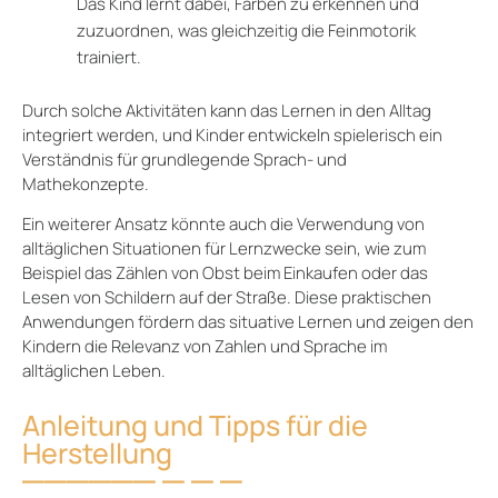
Das Kind lernt dabei, Farben zu erkennen und
zuzuordnen, was gleichzeitig die Feinmotorik
trainiert.
Durch solche Aktivitäten kann das Lernen in den Alltag
integriert werden, und Kinder entwickeln spielerisch ein
Verständnis für grundlegende Sprach- und
Mathekonzepte.
Ein weiterer Ansatz könnte auch die Verwendung von
alltäglichen Situationen für Lernzwecke sein, wie zum
Beispiel das Zählen von Obst beim Einkaufen oder das
Lesen von Schildern auf der Straße. Diese praktischen
Anwendungen fördern das situative Lernen und zeigen den
Kindern die Relevanz von Zahlen und Sprache im
alltäglichen Leben.
Anleitung und Tipps für die
Herstellung