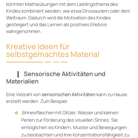
könnten Matheübungen mit dem Lieblingsthema des
Kindes kombiniert werden, wie etwa Dinosauriern oder dem
Weltraum. Dadurch wird die Motivation des Kindes
gesteigert und das Lernen als positives Erlebnis
wahrgenommen.
Kreative Ideen für
selbstgemachtes Material
Sensorische Aktivitäten und
Materialien
Eine Vielzahl von
sensorischen Aktivitäten
kann zu Hause
erstellt werden. Zum Beispiel:
Sinnesflaschen
mit Glitzer, Wasser und kleinen
Perlen zur Förderung des visuellen Sinnes. Sie
ermöglichen es Kindern, Muster und Bewegungen
zu beobachten und ihre Konzentrationsfähigkeit zu