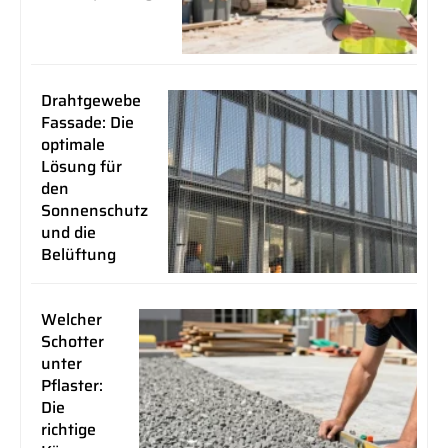
Drahtgewebe
Fassade: Die
optimale
Lösung für
den
Sonnenschutz
und die
Belüftung
Welcher
Schotter
unter
Pflaster:
Die
richtige