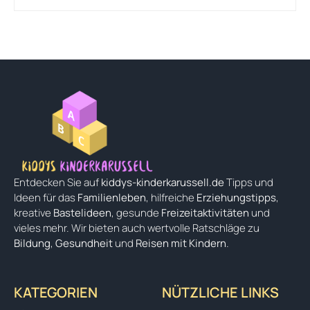
Entdecken Sie auf
kiddys-kinderkarussell.de
Tipps und
Ideen für das
Familienleben
, hilfreiche
Erziehungstipps
,
kreative
Bastelideen
, gesunde
Freizeitaktivitäten
und
vieles mehr. Wir bieten auch wertvolle Ratschläge zu
Bildung
,
Gesundheit
und
Reisen mit Kindern
.
KATEGORIEN
NÜTZLICHE LINKS