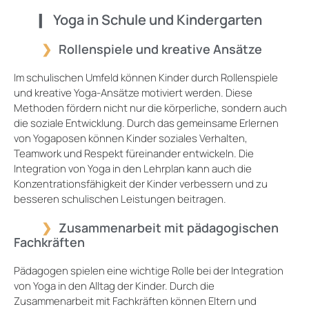
Yoga in Schule und Kindergarten
Rollenspiele und kreative Ansätze
Im schulischen Umfeld können Kinder durch Rollenspiele
und kreative Yoga-Ansätze motiviert werden. Diese
Methoden fördern nicht nur die körperliche, sondern auch
die soziale Entwicklung. Durch das gemeinsame Erlernen
von Yogaposen können Kinder soziales Verhalten,
Teamwork und Respekt füreinander entwickeln. Die
Integration von Yoga in den Lehrplan kann auch die
Konzentrationsfähigkeit der Kinder verbessern und zu
besseren schulischen Leistungen beitragen.
Zusammenarbeit mit pädagogischen
Fachkräften
Pädagogen spielen eine wichtige Rolle bei der Integration
von Yoga in den Alltag der Kinder. Durch die
Zusammenarbeit mit Fachkräften können Eltern und