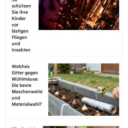
schützen
Sie Ihre
Kinder
vor
lästigen
Fliegen
und
Insekten
Welches
Gitter gegen
Wühlmäuse:
Die beste
Maschenweite
und
Materialwahl?