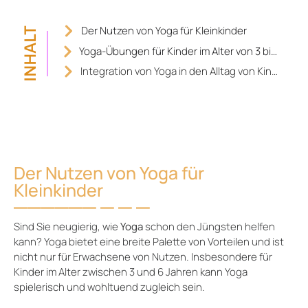
Der Nutzen von Yoga für Kleinkinder
INHALT
Yoga-Übungen für Kinder im Alter von 3 bis 6 Jahren
Integration von Yoga in den Alltag von Kindern
Der Nutzen von Yoga für
Kleinkinder
Sind Sie neugierig, wie
Yoga
schon den Jüngsten helfen
kann? Yoga bietet eine breite Palette von Vorteilen und ist
nicht nur für Erwachsene von Nutzen. Insbesondere für
Kinder im Alter zwischen 3 und 6 Jahren kann Yoga
spielerisch und wohltuend zugleich sein.