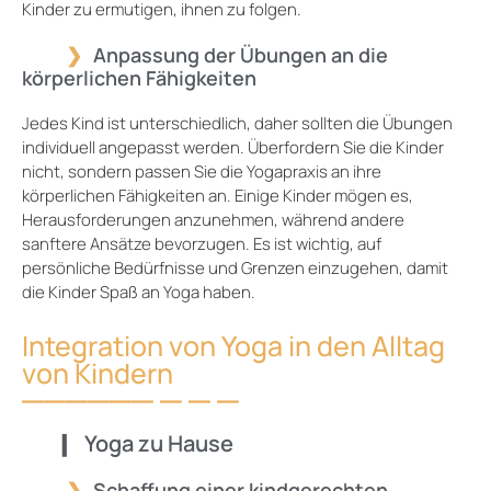
Kinder zu ermutigen, ihnen zu folgen.
Anpassung der Übungen an die
körperlichen Fähigkeiten
Jedes Kind ist unterschiedlich, daher sollten die Übungen
individuell angepasst werden. Überfordern Sie die Kinder
nicht, sondern passen Sie die Yogapraxis an ihre
körperlichen Fähigkeiten an. Einige Kinder mögen es,
Herausforderungen anzunehmen, während andere
sanftere Ansätze bevorzugen. Es ist wichtig, auf
persönliche Bedürfnisse und Grenzen einzugehen, damit
die Kinder Spaß an Yoga haben.
Integration von Yoga in den Alltag
von Kindern
Yoga zu Hause
Schaffung einer kindgerechten