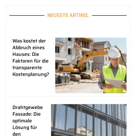
NEUESTE ARTIKEL
Was kostet der
Abbruch eines
Hauses: Die
Faktoren für die
transparente
Kostenplanung?
Drahtgewebe
Fassade: Die
optimale
Lösung für
den