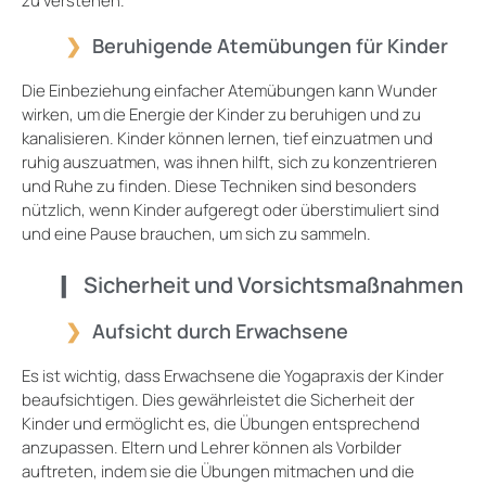
zu verstehen.
Beruhigende Atemübungen für Kinder
Die Einbeziehung einfacher Atemübungen kann Wunder
wirken, um die Energie der Kinder zu beruhigen und zu
kanalisieren. Kinder können lernen, tief einzuatmen und
ruhig auszuatmen, was ihnen hilft, sich zu konzentrieren
und Ruhe zu finden. Diese Techniken sind besonders
nützlich, wenn Kinder aufgeregt oder überstimuliert sind
und eine Pause brauchen, um sich zu sammeln.
Sicherheit und Vorsichtsmaßnahmen
Aufsicht durch Erwachsene
Es ist wichtig, dass Erwachsene die Yogapraxis der Kinder
beaufsichtigen. Dies gewährleistet die Sicherheit der
Kinder und ermöglicht es, die Übungen entsprechend
anzupassen. Eltern und Lehrer können als Vorbilder
auftreten, indem sie die Übungen mitmachen und die