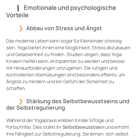
Emotionale und psychologische
Vorteile
Abbau von Stress und Angst
Das moderne Leben kann sogar für Kleinkinder stressig
sein. Yoga bietet ihnen eine Möglichkeit, Stress abzubauen
und Gelassenheit zu finden. Studien zeigen, dass Yoga
Kindern helfen kann, entspannter zu werden und besser
mit Herausforderungen umzugehen. Die ruhigen und
kontrollierten Atemübungen sind besonders effektiv, um
Ängste zu mindern und ein Gefühl der Sicherheit zu
schaffen.
Stärkung des Selbstbewusstseins und
der Selbstregulierung
Während der Yogapraxis erleben Kinder Erfolge und
Fortschritte. Dies stärkt ihr
Selbstbewusstsein
und erhöht
ihre Fähigkeit zur Selbstregulierung. Sie lernen, sich selbst