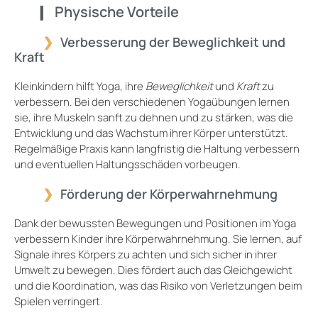
Physische Vorteile
Verbesserung der Beweglichkeit und
Kraft
Kleinkindern hilft Yoga, ihre
Beweglichkeit
und
Kraft
zu
verbessern. Bei den verschiedenen Yogaübungen lernen
sie, ihre Muskeln sanft zu dehnen und zu stärken, was die
Entwicklung und das Wachstum ihrer Körper unterstützt.
Regelmäßige Praxis kann langfristig die Haltung verbessern
und eventuellen Haltungsschäden vorbeugen.
Förderung der Körperwahrnehmung
Dank der bewussten Bewegungen und Positionen im Yoga
verbessern Kinder ihre Körperwahrnehmung. Sie lernen, auf
Signale ihres Körpers zu achten und sich sicher in ihrer
Umwelt zu bewegen. Dies fördert auch das Gleichgewicht
und die Koordination, was das Risiko von Verletzungen beim
Spielen verringert.