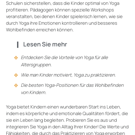
Schulen sicherstellen, dass die Kinder optimal von Yoga
profitieren. Pädagogen können spezielle Workshops
veranstalten, bei denen Kinder spielerisch lernen, wie sie
durch Yoga ihre Emotionen kontrollieren und besseres
Wohlbefinden erreichen können.
Lesen Sie mehr
Entdecken Sie die Vorteile von Yoga für alle
Altersgruppen.
Wie man Kinder motiviert, Yoga zu praktizieren.
Die besten Yoga-Positionen für das Wohlbefinden
von Kindern.
Yoga bietet Kindern einen wunderbaren Start ins Leben,
indem es körperliche und emotionale Qualitäten fördert, die
sie ein Leben lang begleiten. Probieren Sie es aus und
integrieren Sie Yoga in den Alltag Ihrer Kinder! Die Werte und
Fähigkeiten, die durch das Praktizieren von Yoga erworben