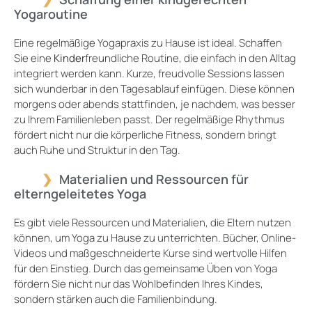
Yogaroutine
Eine regelmäßige Yogapraxis zu Hause ist ideal. Schaffen
Sie eine
Kinder
freundliche Routine, die einfach in den Alltag
integriert werden kann. Kurze, freudvolle Sessions lassen
sich wunderbar in den Tagesablauf einfügen. Diese können
morgens oder abends stattfinden, je nachdem, was besser
zu Ihrem Familienleben passt. Der regelmäßige Rhythmus
fördert nicht nur die körperliche Fitness, sondern bringt
auch Ruhe und Struktur in den Tag.
Materialien und Ressourcen für
elterngeleitetes Yoga
Es gibt viele Ressourcen und Materialien, die Eltern nutzen
können, um Yoga zu Hause zu unterrichten. Bücher, Online-
Videos und maßgeschneiderte Kurse sind wertvolle Hilfen
für den Einstieg. Durch das gemeinsame Üben von Yoga
fördern Sie nicht nur das Wohlbefinden Ihres Kindes,
sondern stärken auch die Familienbindung.