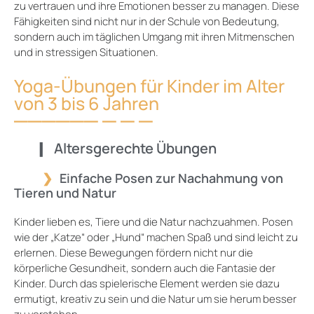
zu vertrauen und ihre Emotionen besser zu managen. Diese
Fähigkeiten sind nicht nur in der Schule von Bedeutung,
sondern auch im täglichen Umgang mit ihren Mitmenschen
und in stressigen Situationen.
Yoga-Übungen für Kinder im Alter
von 3 bis 6 Jahren
Altersgerechte Übungen
Einfache Posen zur Nachahmung von
Tieren und Natur
Kinder lieben es, Tiere und die Natur nachzuahmen. Posen
wie der „Katze“ oder „Hund“ machen Spaß und sind leicht zu
erlernen. Diese Bewegungen fördern nicht nur die
körperliche Gesundheit, sondern auch die Fantasie der
Kinder. Durch das spielerische Element werden sie dazu
ermutigt, kreativ zu sein und die Natur um sie herum besser